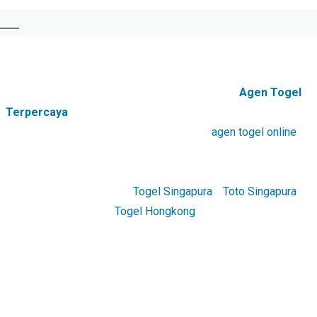
MyKing4D.com
MyKing4D.com
— Jika anda sedang mencari
Agen Togel
Terpercaya
2020
, maka anda sudah menemukan tempat yang
benar.
MyKing4D.com
adalah website
agen togel online
terpercaya dan juga salah satu dari sedikit website di Indonesia
yang memiliki lisensi resmi. Kami menyediakan 3 Pools utama
yakni Singapore Pools (
Togel Singapura
/
Toto Singapura
),
Hongkong Pools (
Togel Hongkong
) dan Sydney Pools
(Australia). Banyak sekali permainan TOTO yang bisa anda
mainkan melalui website kami seperti, 4 angka , 3 angka, 2
angka, baik itu normal atau bebas, colok bebas, colok macau,
colok naga, colok jitu, baik itu As, Kop, kepala atau ekor, besar