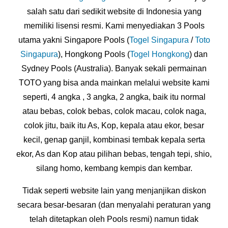
salah satu dari sedikit website di Indonesia yang
memiliki lisensi resmi. Kami menyediakan 3 Pools
utama yakni Singapore Pools (
Togel Singapura
/
Toto
Singapura
), Hongkong Pools (
Togel Hongkong
) dan
Sydney Pools (Australia). Banyak sekali permainan
TOTO yang bisa anda mainkan melalui website kami
seperti, 4 angka , 3 angka, 2 angka, baik itu normal
atau bebas, colok bebas, colok macau, colok naga,
colok jitu, baik itu As, Kop, kepala atau ekor, besar
kecil, genap ganjil, kombinasi tembak kepala serta
ekor, As dan Kop atau pilihan bebas, tengah tepi, shio,
silang homo, kembang kempis dan kembar.
Tidak seperti website lain yang menjanjikan diskon
secara besar-besaran (dan menyalahi peraturan yang
telah ditetapkan oleh Pools resmi) namun tidak