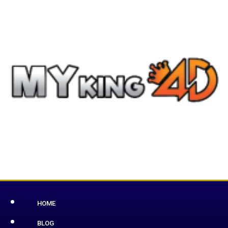
HOME
BLOG